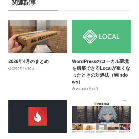
関連記事
2026年4月のまとめ
WordPressのローカル環境
を構築できるLocalが重くな
2026年4月30日
ったときの対処法（Windo
ws）
2024年1月13日