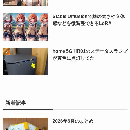
Stable Diffusionで線の太さや立体
感などを微調整できるLoRA
home 5G HR01のステータスランプ
が黄色に点灯してた
新着記事
2026年6月のまとめ