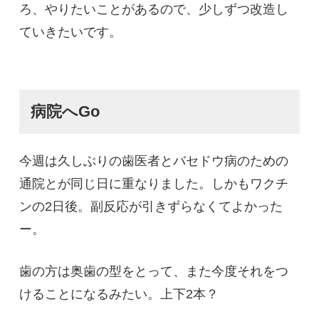
ろ、やりたいことがあるので、少しずつ改造し
ていきたいです。
病院へGo
今週は久しぶりの歯医者とバセドウ病のための
通院とが同じ日に重なりました。しかもワクチ
ンの2日後。副反応が引きずらなくてよかった
ー。
歯の方は奥歯の型をとって、また今度それをつ
けることになるみたい。上下2本？