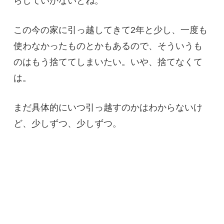
らしていかないとね。
この今の家に引っ越してきて2年と少し、一度も
使わなかったものとかもあるので、そういうも
のはもう捨ててしまいたい。いや、捨てなくて
は。
まだ具体的にいつ引っ越すのかはわからないけ
ど、少しずつ、少しずつ。