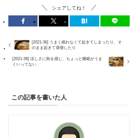
シェアしてね！
[2021-36] うまく眠れなくて起きてしまったり、そ
のまま起きて昼寝したり
[2021-38] 涼しさに秋を感じ、ちょっと睡眠がうま
くいってない
この記事を書いた人