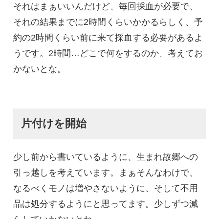
それはまぁいいんだけど、毎回採血が必要で、
それの結果までに2時間くらいかかるらしく、予
約の2時間くらい前に来て採血する必要があるよ
うです。2時間…どこで何をするのか、考えてお
かないとな。
片付けを開始
少し前から書いているように、生まれ故郷への
引っ越しを考えています。まぁそんなわけで、
なるべくモノは増やさないように、そして不用
品は処分するようにと思ってます。少しずつ減