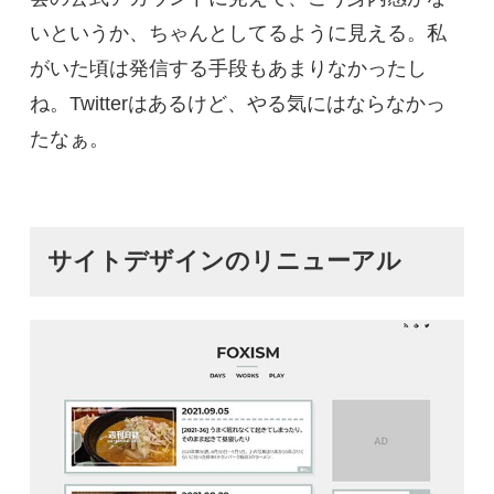
いというか、ちゃんとしてるように見える。私
がいた頃は発信する手段もあまりなかったし
ね。Twitterはあるけど、やる気にはならなかっ
たなぁ。
サイトデザインのリニューアル