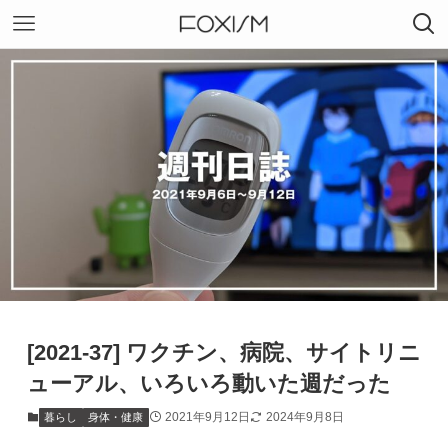
[2021-37] ワクチン、病院、サイトリニ
ューアル、いろいろ動いた週だった
2021年9月12日
2024年9月8日
暮らし
身体・健康