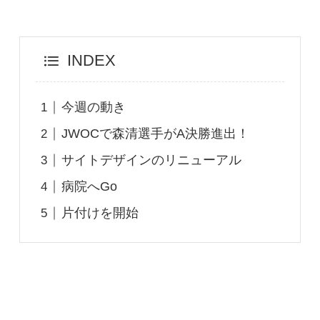
INDEX
今週の動き
JWOCで森清選手がA決勝進出！
サイトデザインのリニューアル
病院へGo
片付けを開始