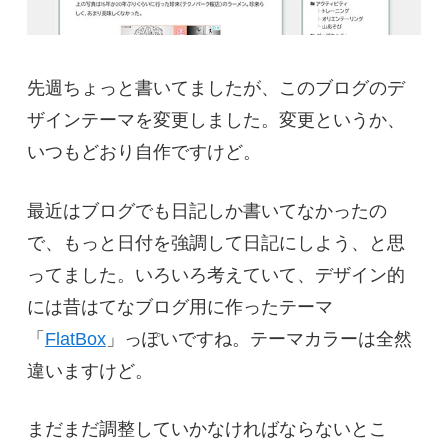
先週ちょっと書いてましたが、このブログのデ
ザインテーマを変更しました。変更というか、
いつもどおり自作ですけど。
最近はブログでも日記しか書いてなかったの
で、もっと日付を強調して日記にしよう、と思
ってました。いろいろ考えていて、デザイン的
には昔はてなブログ用に作ったテーマ
「
FlatBox
」っぽいですね。テーマカラーは全然
違いますけど。
まだまだ調整していかなければならないとこ