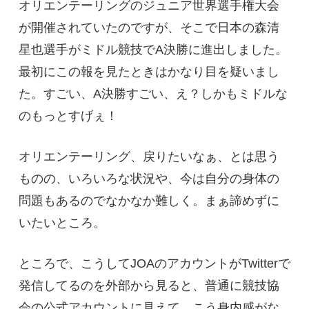
オリエンテーリングのジュニア世界選手権大会
が開催されていたのですが、そこで日本の森清
星也選手がミドル競技でA決勝に進出しました。
最初にこの報を見たときはかなり目を疑いまし
た。すごい、A決勝すごい、え？しかもミドルな
のもっとすげぇ！
オリエンテーリング、戻りたいなぁ、とは思う
ものの、いろいろな状況や、今は自分の身体の
問題もあるのでなかなか難しく。まぁ諦めずに
いたいところ。
ところで、こうしてJOAのアカウントがTwitterで
発信してるのを外部から見ると、普通に競技協
会の公式アカウントに見えて、こう身内感がな