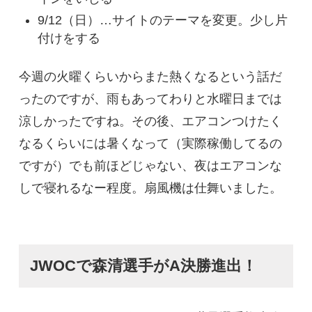
9/12（日）…サイトのテーマを変更。少し片
付けをする
今週の火曜くらいからまた熱くなるという話だ
ったのですが、雨もあってわりと水曜日までは
涼しかったですね。その後、エアコンつけたく
なるくらいには暑くなって（実際稼働してるの
ですが）でも前ほどじゃない、夜はエアコンな
しで寝れるなー程度。扇風機は仕舞いました。
JWOCで森清選手がA決勝進出！