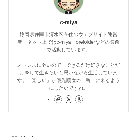
c-miya
静岡県静岡市清水区在住のウェブサイト運営
者。ネット上ではc-miya、orefolderなどの名前
で活動しています。
ストレスに弱いので、できるだけ好きなことだ
けをして生きたいと思いながら生活していま
す。「楽しい」が優先順位の一番上に来るよう
にしたいですね。