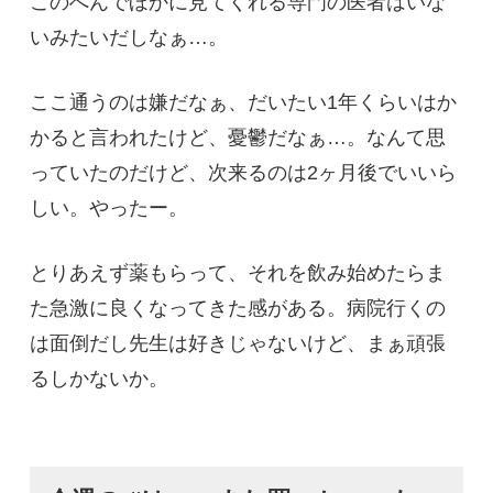
このへんでほかに見てくれる専門の医者はいな
いみたいだしなぁ…。
ここ通うのは嫌だなぁ、だいたい1年くらいはか
かると言われたけど、憂鬱だなぁ…。なんて思
っていたのだけど、次来るのは2ヶ月後でいいら
しい。やったー。
とりあえず薬もらって、それを飲み始めたらま
た急激に良くなってきた感がある。病院行くの
は面倒だし先生は好きじゃないけど、まぁ頑張
るしかないか。