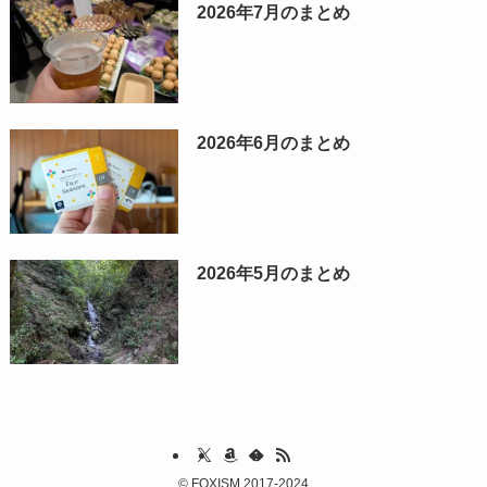
2026年7月のまとめ
2026年6月のまとめ
2026年5月のまとめ
©
FOXISM 2017-2024