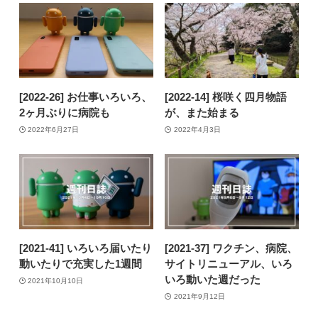
[2022-26] お仕事いろいろ、
[2022-14] 桜咲く四月物語
2ヶ月ぶりに病院も
が、また始まる
2022年6月27日
2022年4月3日
[2021-41] いろいろ届いたり
[2021-37] ワクチン、病院、
動いたりで充実した1週間
サイトリニューアル、いろ
いろ動いた週だった
2021年10月10日
2021年9月12日