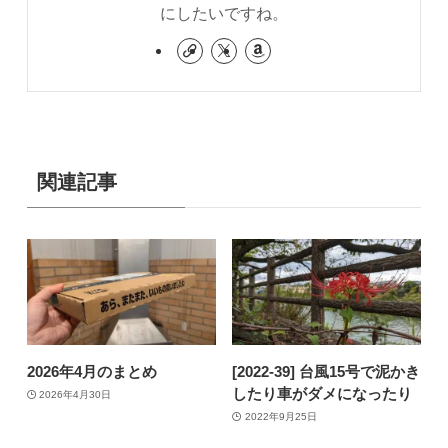
にしたいですね。
関連記事
2026年4月のまとめ
[2022-39] 台風15号で泥かき
したり車がダメになったり
2026年4月30日
2022年9月25日