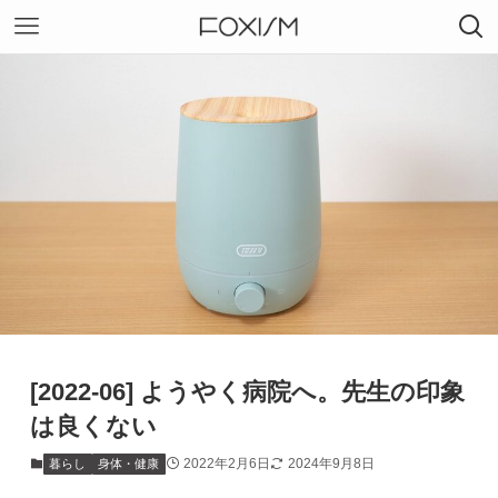
[2022-06] ようやく病院へ。先生の印象
は良くない
2022年2月6日
2024年9月8日
暮らし
身体・健康