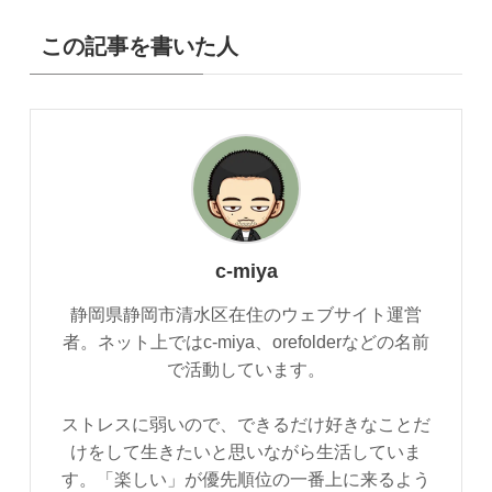
この記事を書いた人
c-miya
静岡県静岡市清水区在住のウェブサイト運営
者。ネット上ではc-miya、orefolderなどの名前
で活動しています。
ストレスに弱いので、できるだけ好きなことだ
けをして生きたいと思いながら生活していま
す。「楽しい」が優先順位の一番上に来るよう