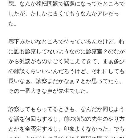
院。なんか移転問題で話題になってたところで
したが、たしかに古くてもうなんかアレだっ
た。
廊下みたいなところで待っているんだけど、特
に誰も診察してないようなのに診察室？のなか
から雑談がものすごく聞こえてきて、まぁ多少
の雑談くらいいいんだろうけど、それにしても
長いなぁ、診察まだかなぁ？とか思ってたら、
その一番大きな声が先生でした。
診察してもらってるときも、なんだか同じよう
な話を何回もするし、前の病院の先生のやり方
とかを全否定するし、印象よくなかった。でも