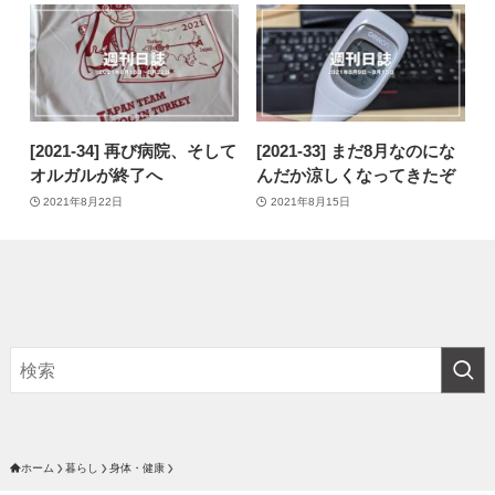
[2021-34] 再び病院、そして
[2021-33] まだ8月なのにな
オルガルが終了へ
んだか涼しくなってきたぞ
2021年8月22日
2021年8月15日
ホーム
暮らし
身体・健康